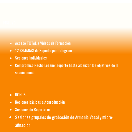
INCLUYE:
Acceso TOTAL a Videos de Formación
12 SEMANAS de Soporte por Telegram
Sesiones Individuales
Compromiso Nacho Lozano: soporte hasta alcanzar los objetivos de la
sesión inicial
BONUS:
Nociones básicas autoproducción
Sesiones de Repertorio
Sesiones grupales de grabación de Armonía Vocal y micro-
afinación