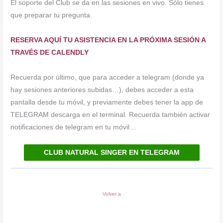
El soporte del Club se da en las sesiones en vivo. Sólo tienes
que preparar tu pregunta.
RESERVA AQUÍ TU ASISTENCIA EN LA PRÓXIMA SESIÓN A
TRAVÉS DE CALENDLY
Recuerda por último, que para acceder a telegram (donde ya
hay sesiones anteriores subidas…), debes acceder a esta
pantalla desde tu móvil, y previamente debes tener la app de
TELEGRAM descarga en el terminal. Recuerda también activar
notificaciones de telegram en tu móvil…
CLUB NATURAL SINGER EN TELEGRAM
Volver a