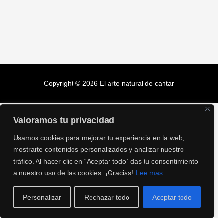
Copyright © 2026
El arte natural de cantar
Valoramos tu privacidad
Usamos cookies para mejorar tu experiencia en la web,
mostrarte contenidos personalizados y analizar nuestro
tráfico. Al hacer clic en “Aceptar todo” das tu consentimiento
a nuestro uso de las cookies. ¡Gracias!
Lee mas
Personalizar
Rechazar todo
Aceptar todo