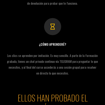
de devolución para probar que te funciona.
¿CÓMO APRENDERÉ?
Los clics se aprenden por imitación. Es muy sencillo. A parte de la formación
grabada, tienes un chat privado continuo vía TELEGRAM para preguntar lo que
necesites, y al final del curso accederás a una sesión grupal para resolver
en directo lo que necesites.
ELLOS HAN PROBADO EL