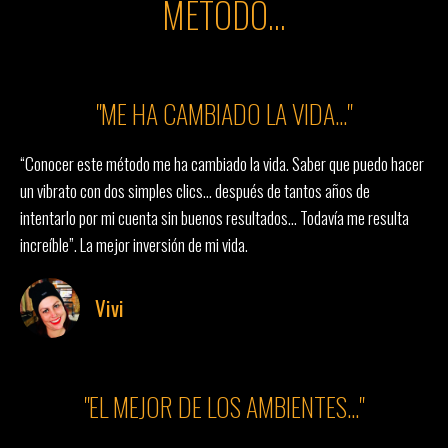
MÉTODO...
"ME HA CAMBIADO LA VIDA..."
“Conocer este método me ha cambiado la vida. Saber que puedo hacer
un vibrato con dos simples clics… después de tantos años de
intentarlo por mi cuenta sin buenos resultados… Todavía me resulta
increíble”. La mejor inversión de mi vida.
Vivi
"EL MEJOR DE LOS AMBIENTES..."