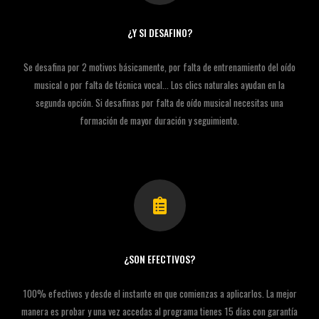
¿Y SI DESAFINO?
Se desafina por 2 motivos básicamente, por falta de entrenamiento del oído
musical o por falta de técnica vocal... Los clics naturales ayudan en la
segunda opción. Si desafinas por falta de oído musical necesitas una
formación de mayor duración y seguimiento.
¿SON EFECTIVOS?
100% efectivos y desde el instante en que comienzas a aplicarlos. La mejor
manera es probar y una vez accedas al programa tienes 15 días con garantía