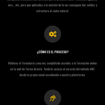
aire,...etc, pero que aplicados a la emisión de la voz consiguen dar solidez y
estructura al canto natural.
¿CÓMO ES EL PROCESO?
Rellenas el formulario y una vez completado accedes a la formación online
en la web de forma directa. Tendrás acceso al corazón del método ANC
desde tu propio email accediendo a nuestra plataforma.