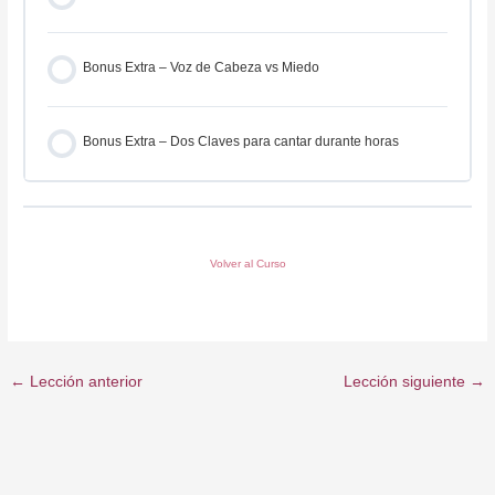
Bonus Extra – Voz de Cabeza vs Miedo
Bonus Extra – Dos Claves para cantar durante horas
Volver al Curso
←
Lección anterior
Lección siguiente
→